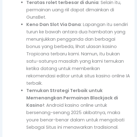
Teratas rolet terbesar di dunia
:
Selain itu,
permainan uang riil dapat dimainkan di
GunsBet.
Keno Dan Slot Via Dana
:
Lapangan itu sendiri
turun ke bawah antara dua hambatan yang
menunjukkan pengganda dan berbagai
bonus yang berbeda, lihat ulasan kasino
Tropicana terbaru kami. Namun, itu bukan
satu-satunya masalah yang kami temukan
ketika datang untuk memberikan
rekomendasi editor untuk situs kasino online IA
terbaik.
Temukan Strategi Terbaik untuk
Memenangkan Permainan Blackjack di
Kasino!
:
Android kasino online untuk
bersenang-senang 2025 akibatnya, maka
youre benar-benar dalam untuk mengobati
Sebagai Situs ini menawarkan tradisional.