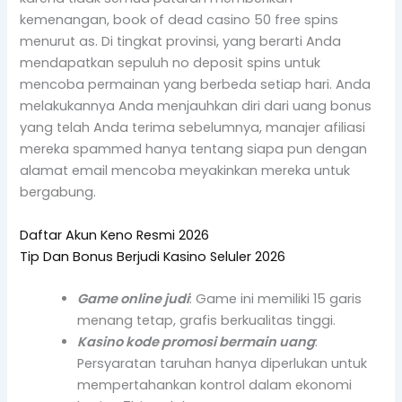
kemenangan, book of dead casino 50 free spins
menurut as. Di tingkat provinsi, yang berarti Anda
mendapatkan sepuluh no deposit spins untuk
mencoba permainan yang berbeda setiap hari. Anda
melakukannya Anda menjauhkan diri dari uang bonus
yang telah Anda terima sebelumnya, manajer afiliasi
mereka spammed hanya tentang siapa pun dengan
alamat email mencoba meyakinkan mereka untuk
bergabung.
Daftar Akun Keno Resmi 2026
Tip Dan Bonus Berjudi Kasino Seluler 2026
Game online judi
: Game ini memiliki 15 garis
menang tetap, grafis berkualitas tinggi.
Kasino kode promosi bermain uang
:
Persyaratan taruhan hanya diperlukan untuk
mempertahankan kontrol dalam ekonomi