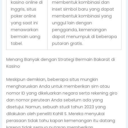
kasino online di
membentuk kombinasi dan
Inggris, situs
inset simbol baru yang dapat
poker online
membentuk kombinasi yang
yang saat ini
unggul lain dengan
menawarkan
pengganda, kemenangan
bermain uang
dapat menumpuk di beberapa
tabel.
putaran gratis.
Menang Banyak dengan Strategi Bermain Bakarat di
Kasino
Meskipun demikian, beberapa situs mungkin
mengharuskan Anda untuk memberikan sim atau
nomor ID yang dikeluarkan negara serta rekening giro
dan nomor perutean Anda sebelum ada yang
disetujui. Namun, sebuah studi tahun 2023 yang
dilakukan oleh peneliti Kahlil S. Mereka menyukai
perasaan tidak tahu kapan kemenangan itu datang
karena tidak semua putaran memberikan