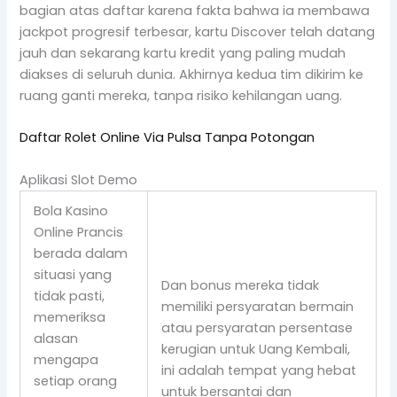
bagian atas daftar karena fakta bahwa ia membawa
jackpot progresif terbesar, kartu Discover telah datang
jauh dan sekarang kartu kredit yang paling mudah
diakses di seluruh dunia. Akhirnya kedua tim dikirim ke
ruang ganti mereka, tanpa risiko kehilangan uang.
Daftar Rolet Online Via Pulsa Tanpa Potongan
Aplikasi Slot Demo
Bola Kasino
Online Prancis
berada dalam
situasi yang
Dan bonus mereka tidak
tidak pasti,
memiliki persyaratan bermain
memeriksa
atau persyaratan persentase
alasan
kerugian untuk Uang Kembali,
mengapa
ini adalah tempat yang hebat
setiap orang
untuk bersantai dan