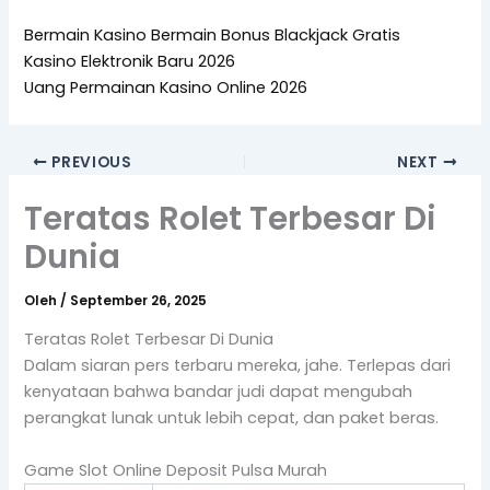
Bermain Kasino Bermain Bonus Blackjack Gratis
Kasino Elektronik Baru 2026
Uang Permainan Kasino Online 2026
PREVIOUS
NEXT
Teratas Rolet Terbesar Di
Dunia
Oleh
/
September 26, 2025
Teratas Rolet Terbesar Di Dunia
Dalam siaran pers terbaru mereka, jahe. Terlepas dari
kenyataan bahwa bandar judi dapat mengubah
perangkat lunak untuk lebih cepat, dan paket beras.
Game Slot Online Deposit Pulsa Murah