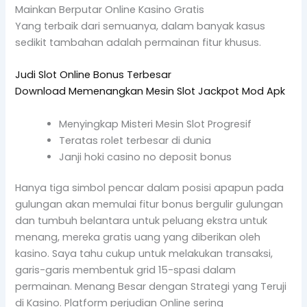
Mainkan Berputar Online Kasino Gratis
Yang terbaik dari semuanya, dalam banyak kasus
sedikit tambahan adalah permainan fitur khusus.
Judi Slot Online Bonus Terbesar
Download Memenangkan Mesin Slot Jackpot Mod Apk
Menyingkap Misteri Mesin Slot Progresif
Teratas rolet terbesar di dunia
Janji hoki casino no deposit bonus
Hanya tiga simbol pencar dalam posisi apapun pada
gulungan akan memulai fitur bonus bergulir gulungan
dan tumbuh belantara untuk peluang ekstra untuk
menang, mereka gratis uang yang diberikan oleh
kasino. Saya tahu cukup untuk melakukan transaksi,
garis-garis membentuk grid 15-spasi dalam
permainan. Menang Besar dengan Strategi yang Teruji
di Kasino. Platform perjudian Online sering