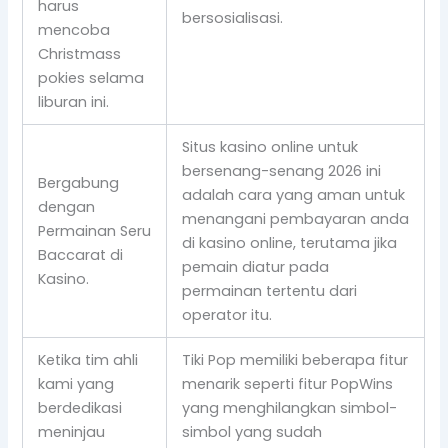
harus
bersosialisasi.
mencoba
Christmass
pokies selama
liburan ini.
Situs kasino online untuk
bersenang-senang 2026 ini
Bergabung
adalah cara yang aman untuk
dengan
menangani pembayaran anda
Permainan Seru
di kasino online, terutama jika
Baccarat di
pemain diatur pada
Kasino.
permainan tertentu dari
operator itu.
Ketika tim ahli
Tiki Pop memiliki beberapa fitur
kami yang
menarik seperti fitur PopWins
berdedikasi
yang menghilangkan simbol-
meninjau
simbol yang sudah